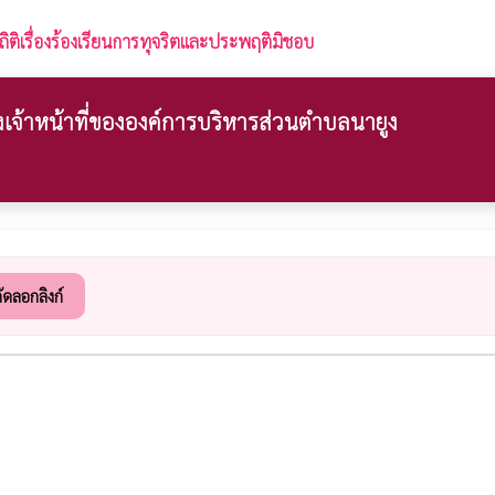
ถิติเรื่องร้องเรียนการทุจริตและประพฤติมิชอบ
เจ้าหน้าที่ขององค์การบริหารส่วนตำบลนายูง
ัดลอกลิงก์