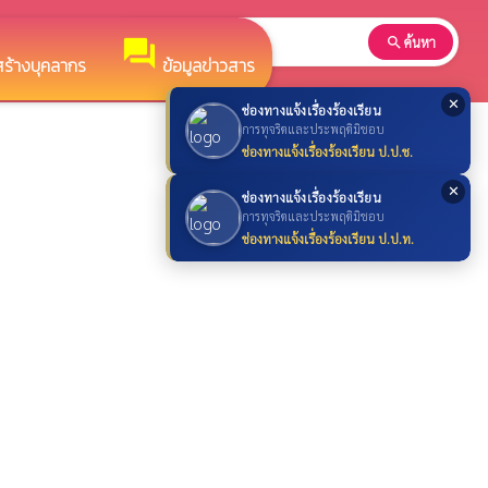
search
ค้นหา
search
forum
ร้างบุคลากร
ข้อมูลข่าวสาร
✕
ช่องทางแจ้งเรื่องร้องเรียน
การทุจริตและประพฤติมิชอบ
ช่องทางแจ้งเรื่องร้องเรียน ป.ป.ช.
✕
ช่องทางแจ้งเรื่องร้องเรียน
การทุจริตและประพฤติมิชอบ
ช่องทางแจ้งเรื่องร้องเรียน ป.ป.ท.