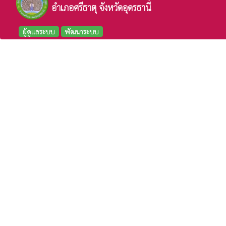
อำเภอศรีธาตุ จังหวัดอุดรธานี
ผู้ดูแลระบบ
พัฒนาระบบ