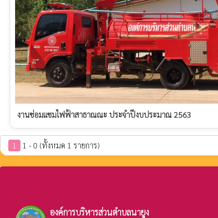
งานซ่อมแซมไฟฟ้าสาธาณณะ ประจำปีงบประมาณ 2563
1
1 - 0 (ทั้งหมด 1 รายการ)
องค์การบริหารส่วนตำบลนายูง